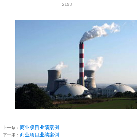
2193
商业项目业绩案例
上一条：
商业项目业绩案例
下一条：