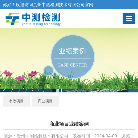
你好！欢迎访问
贵州中测检测技术有限公司
官网
咨询热线：0851-33225108
业绩案例
CASE CENTER
市政项目
商业项目
商业项目业绩案例
来源：贵州中测检测技术有限公司
发布时间：2024-04-09
浏览：