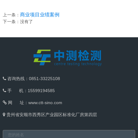
商业项目业绩案例
上一条：
下一条：没有了
咨询热线：0851-33225108
手 机：15599194585
网 址：
www.ctt-sino.com
贵州省安顺市西秀区产业园区标准化厂房第四层