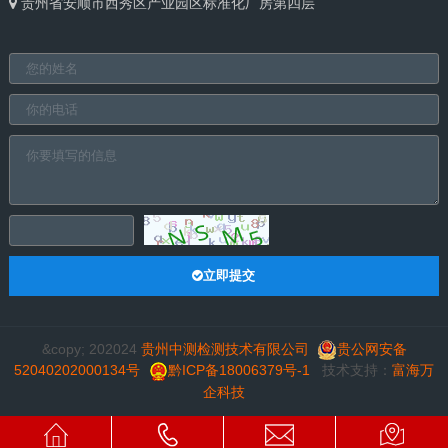
贵州省安顺市西秀区产业园区标准化厂房第四层
立即提交
&copy; 202024
贵州中测检测技术有限公司
贵公网安备
52040202000134号
黔ICP备18006379号-1
技术支持：
富海万
企科技